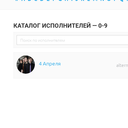
КАТАЛОГ ИСПОЛНИТЕЛЕЙ — 0-9
4 Апреля
alter
bad request