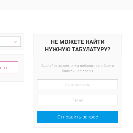
НЕ МОЖЕТЕ НАЙТИ
НУЖНУЮ ТАБУЛАТУРУ?
Сделайте запрос и мы добавим ее в базу в
рыть
ближайшее время
Отправить запрос