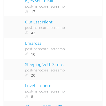
Eyes Set To Kill
post-hardcore
screamo
17
Our Last Night
post-hardcore
screamo
42
Emarosa
post-hardcore
screamo
10
Sleeping With Sirens
post-hardcore
screamo
20
Lovehatehero
post-hardcore
screamo
8