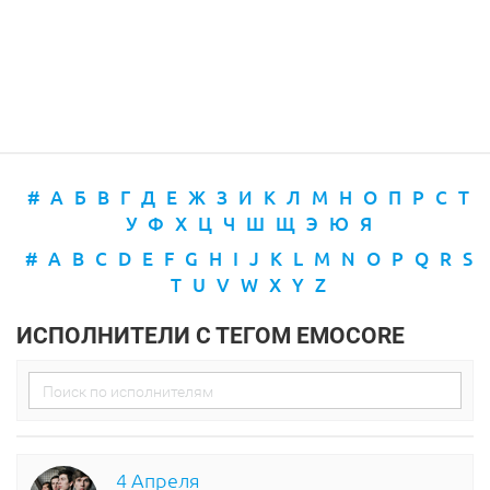
#
А
Б
В
Г
Д
Е
Ж
З
И
К
Л
М
Н
О
П
Р
С
Т
У
Ф
Х
Ц
Ч
Ш
Щ
Э
Ю
Я
#
A
B
C
D
E
F
G
H
I
J
K
L
M
N
O
P
Q
R
S
T
U
V
W
X
Y
Z
ИСПОЛНИТЕЛИ С ТЕГОМ EMOCORE
4 Апреля