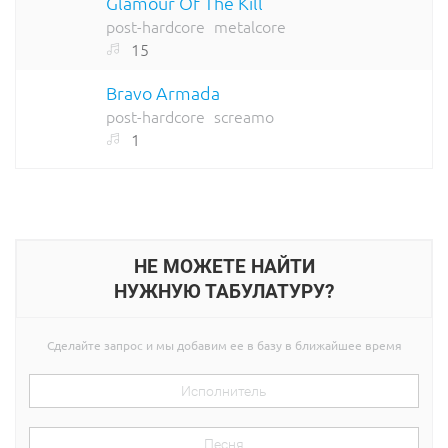
Glamour Of The Kill
post-hardcore
metalcore
15
Bravo Armada
post-hardcore
screamo
1
НЕ МОЖЕТЕ НАЙТИ
НУЖНУЮ ТАБУЛАТУРУ?
Сделайте запрос и мы добавим ее в базу в ближайшее время