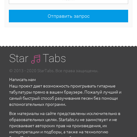
Отправить запрос
Star
Tabs
© 2013 - 2020 StarTabs. Все права защищены.
Написать нам
Наш проект дает возможность проигрывать гитарные
табулатуры прямо в вашем браузере. Пожалуй лучший и
самый быстрый способ разучивания песен без помощи
вспомогательных программ.
Все материалы на сайте представлены исключительно в
образовательных целях. Startabs.ru не заимствует и не
присваивает авторских прав на произведения, их
интерпретации и подборы, а также на технологию