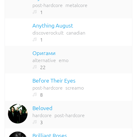
post-hardcore
metalcore
1
Anything August
discoverockult
canadian
1
Оригами
alternative
emo
22
Before Their Eyes
post-hardcore
screamo
8
Beloved
hardcore
post-hardcore
3
Brilliant Roses