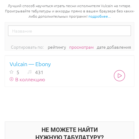
Лучший способ научиться играть песни исполнителя Vulcain на гитаре.
Проигрывайте табулатуры и аккорды прямо в вашем браузере без каких-
либо дополнительных программ!
подробнее...
Сортировать по:
рейтингу
просмотрам
дате добавления
Vulcain — Ebony
5
431
В коллекцию
НЕ МОЖЕТЕ НАЙТИ
НУЖНУЮ ТАБУЛАТУРУ?