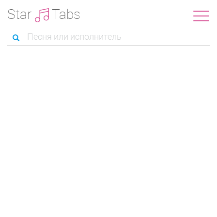
Star
Tabs