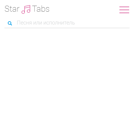
Star
Tabs