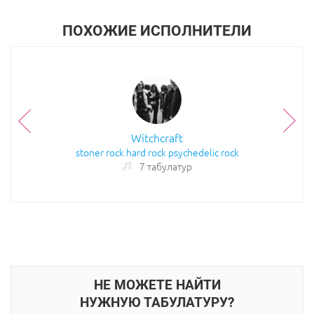
ПОХОЖИЕ ИСПОЛНИТЕЛИ
Witchcraft
stoner rock
hard rock
psychedelic rock
7 табулатур
НЕ МОЖЕТЕ НАЙТИ
НУЖНУЮ ТАБУЛАТУРУ?