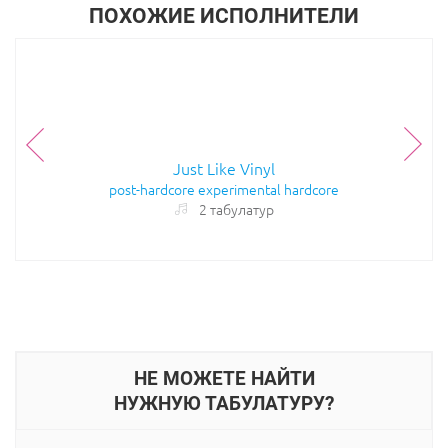
ПОХОЖИЕ ИСПОЛНИТЕЛИ
Just Like Vinyl
post-hardcore
experimental
hardcore
2 табулатур
НЕ МОЖЕТЕ НАЙТИ
НУЖНУЮ ТАБУЛАТУРУ?