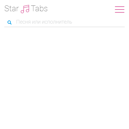
Star
Tabs