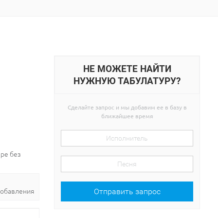
НЕ МОЖЕТЕ НАЙТИ
НУЖНУЮ ТАБУЛАТУРУ?
Сделайте запрос и мы добавим ее в базу в
ближайшее время
ере без
добавления
Отправить запрос