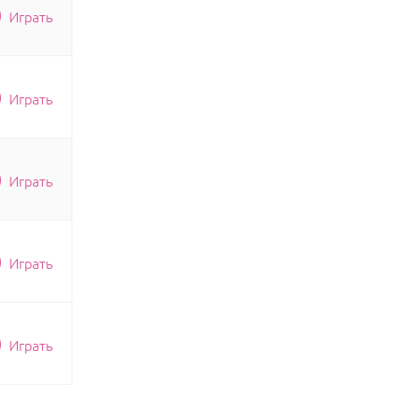
Играть
Играть
Играть
Играть
Играть