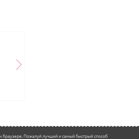
м браузере. Пожалуй лучший и самый быстрый способ