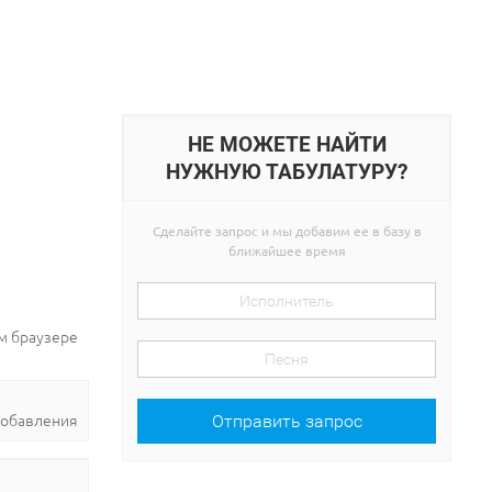
НЕ МОЖЕТЕ НАЙТИ
НУЖНУЮ ТАБУЛАТУРУ?
Сделайте запрос и мы добавим ее в базу в
ближайшее время
ем браузере
добавления
Отправить запрос