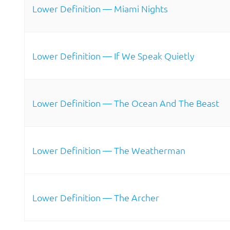
Lower Definition — Miami Nights
Lower Definition — If We Speak Quietly
Lower Definition — The Ocean And The Beast
Lower Definition — The Weatherman
Lower Definition — The Archer