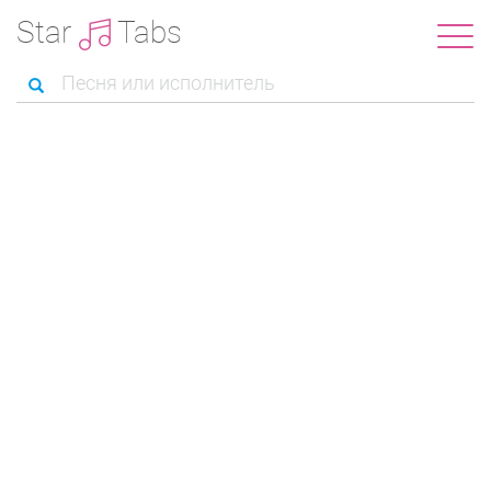
Star
Tabs