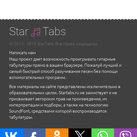
Star
Tabs
© 2013 - 2019 StarTabs. Все права защищены.
Написать нам
Наш проект дает возможность проигрывать гитарные
табулатуры прямо в вашем браузере. Пожалуй лучший и
самый быстрый способ разучивания песен без помощи
вспомогательных программ.
Все материалы на сайте представлены исключительно в
образовательных целях. Startabs.ru не заимствует и не
присваивает авторских прав на произведения, их
интерпретации и подборы, а также на технологию
SoundFont, средствами которой воспроизводятся
табулатуры.