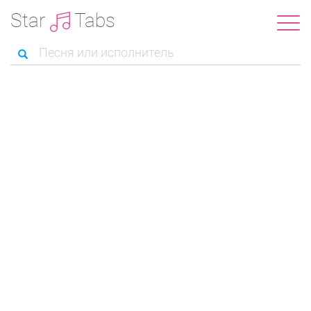
Star
Tabs