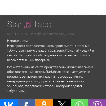
Star
Tabs
© 2013 - 2020 StarTabs. Все права защищены.
Написать нам
Наш проект дает возможность проигрывать гитарные
табулатуры прямо в вашем браузере. Пожалуй лучший и
самый быстрый способ разучивания песен без помощи
вспомогательных программ.
Все материалы на сайте представлены исключительно в
образовательных целях. Startabs.ru не заимствует и не
присваивает авторских прав на произведения, их
интерпретации и подборы, а также на технологию
SoundFont, средствами которой воспроизводятся
табулатуры.