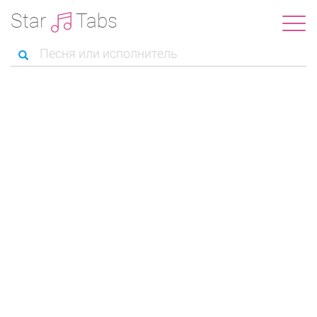
Star
Tabs