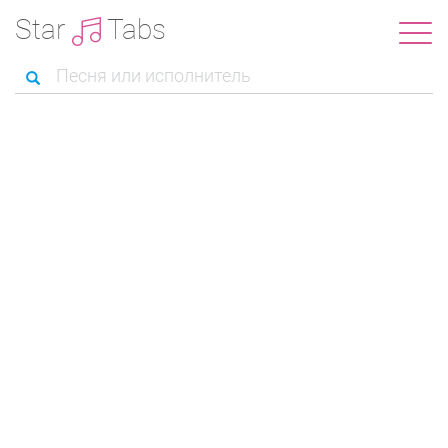
Star
Tabs