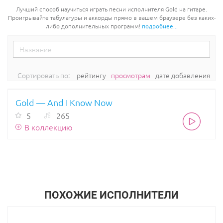
Лучший способ научиться играть песни исполнителя Gold на гитаре.
Проигрывайте табулатуры и аккорды прямо в вашем браузере без каких-
либо дополнительных программ!
подробнее...
Сортировать по:
рейтингу
просмотрам
дате добавления
Gold — And I Know Now
5
265
В коллекцию
ПОХОЖИЕ ИСПОЛНИТЕЛИ