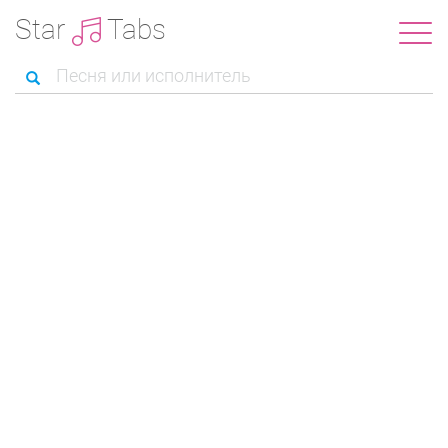
Star
Tabs