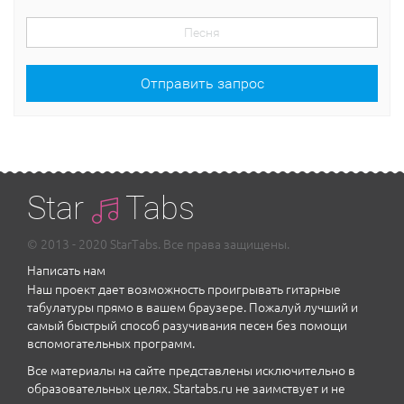
Отправить запрос
Star
Tabs
© 2013 - 2020 StarTabs. Все права защищены.
Написать нам
Наш проект дает возможность проигрывать гитарные
табулатуры прямо в вашем браузере. Пожалуй лучший и
самый быстрый способ разучивания песен без помощи
вспомогательных программ.
Все материалы на сайте представлены исключительно в
образовательных целях. Startabs.ru не заимствует и не