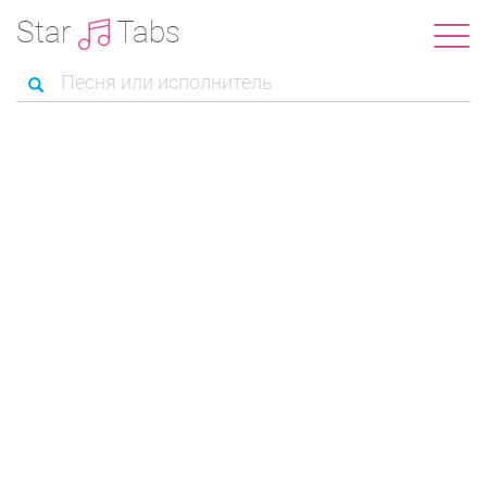
Star
Tabs