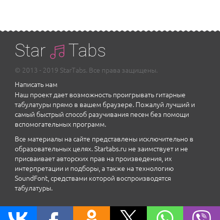
Star
Tabs
© 2013 - 2019 StarTabs. Все права защищены.
Написать нам
Наш проект дает возможность проигрывать гитарные
табулатуры прямо в вашем браузере. Пожалуй лучший и
самый быстрый способ разучивания песен без помощи
вспомогательных программ.
Все материалы на сайте представлены исключительно в
образовательных целях. Startabs.ru не заимствует и не
присваивает авторских прав на произведения, их
интерпретации и подборы, а также на технологию
SoundFont, средствами которой воспроизводятся
табулатуры.