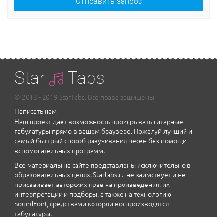
Отправить запрос
Star
Tabs
© 2013 - 2019 StarTabs. Все права защищены.
Написать нам
Наш проект дает возможность проигрывать гитарные
табулатуры прямо в вашем браузере. Пожалуй лучший и
самый быстрый способ разучивания песен без помощи
вспомогательных программ.
Все материалы на сайте представлены исключительно в
образовательных целях. Startabs.ru не заимствует и не
присваивает авторских прав на произведения, их
интерпретации и подборы, а также на технологию
SoundFont, средствами которой воспроизводятся
табулатуры.