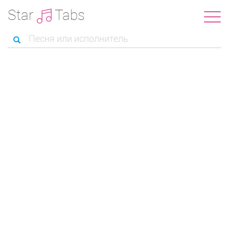
Star
Tabs