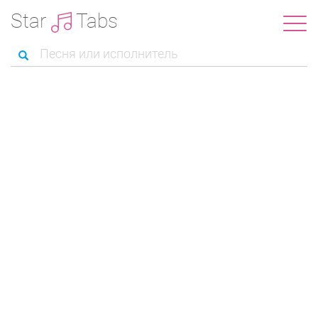
Star
Tabs