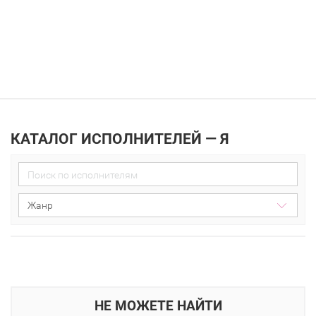
КАТАЛОГ ИСПОЛНИТЕЛЕЙ — Я
bad request
НЕ МОЖЕТЕ НАЙТИ