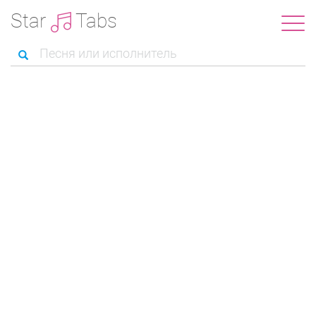
Star
Tabs