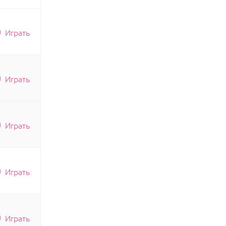
Играть
Играть
Играть
Играть
Играть