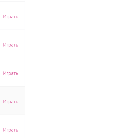
Играть
Играть
Играть
Играть
Играть