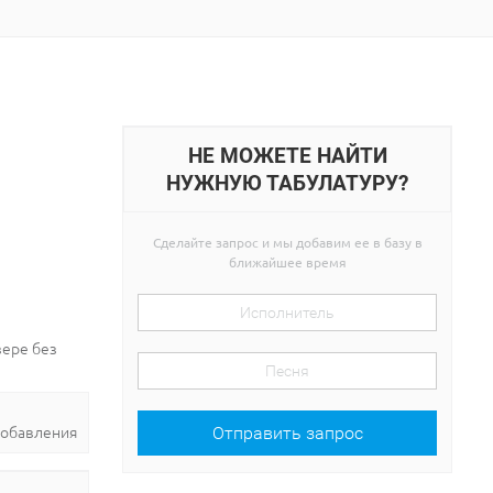
НЕ МОЖЕТЕ НАЙТИ
НУЖНУЮ ТАБУЛАТУРУ?
Сделайте запрос и мы добавим ее в базу в
ближайшее время
зере без
добавления
Отправить запрос