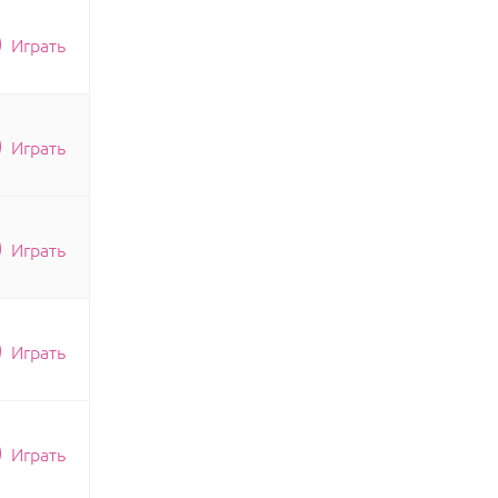
Играть
Играть
Играть
Играть
Играть